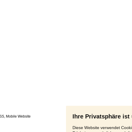
Ihre Privatsphäre ist
SS
,
Diese Website verwendet Cookie