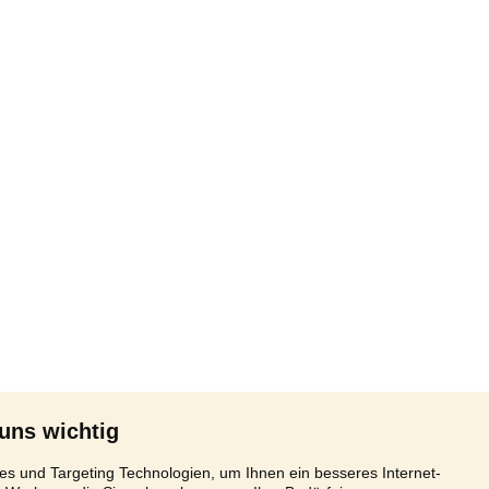
 uns wichtig
s und Targeting Technologien, um Ihnen ein besseres Internet-