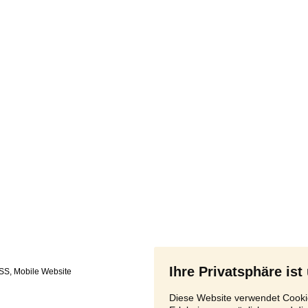
Ihre Privatsphäre ist
SS
,
Diese Website verwendet Cookie