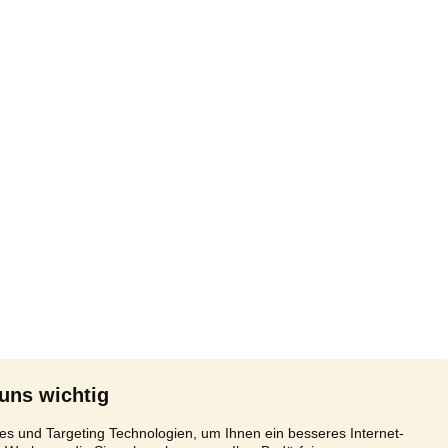
 uns wichtig
s und Targeting Technologien, um Ihnen ein besseres Internet-