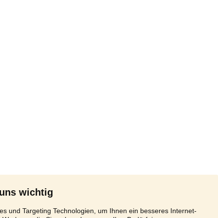
 uns wichtig
s und Targeting Technologien, um Ihnen ein besseres Internet-