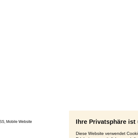
Ihre Privatsphäre ist
SS
,
Diese Website verwendet Cookie