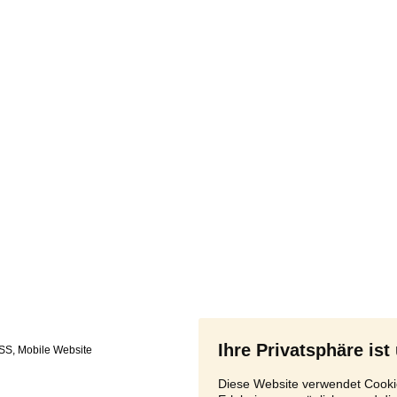
Ihre Privatsphäre ist
SS
,
Diese Website verwendet Cookie