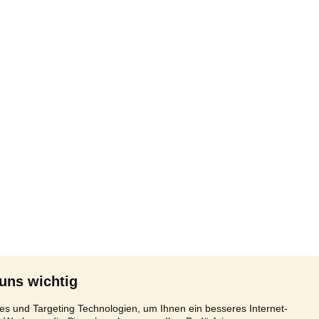
 uns wichtig
s und Targeting Technologien, um Ihnen ein besseres Internet-