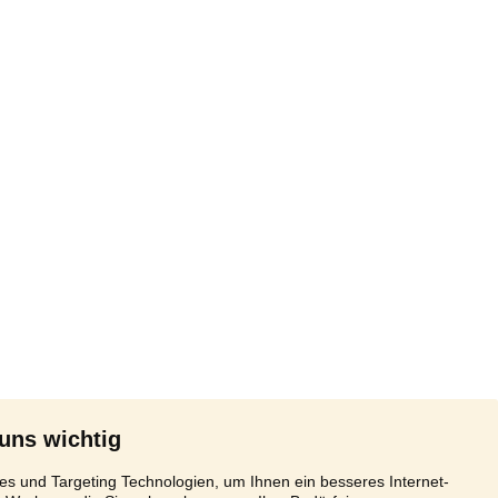
 uns wichtig
s und Targeting Technologien, um Ihnen ein besseres Internet-