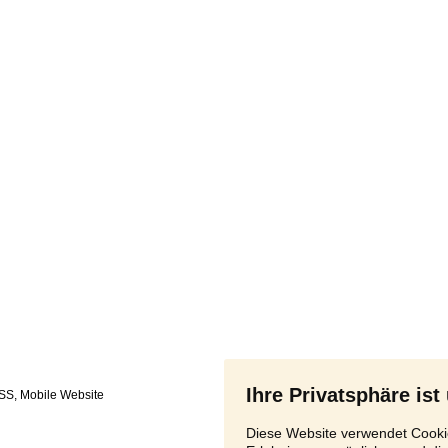
Ihre Privatsphäre ist
SS
,
Diese Website verwendet Cookie