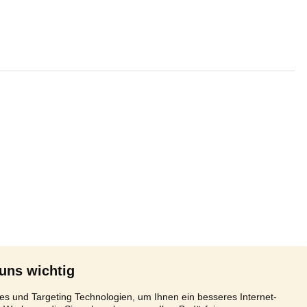
 uns wichtig
s und Targeting Technologien, um Ihnen ein besseres Internet-