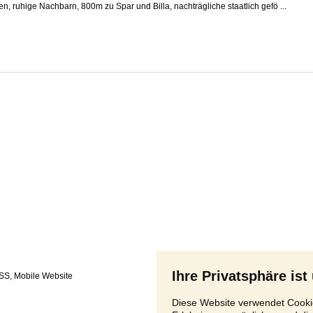
en, ruhige Nachbarn, 800m zu Spar und Billa, nachträgliche staatlich gefö ...
Ihre Privatsphäre ist
SS
,
Diese Website verwendet Cookie