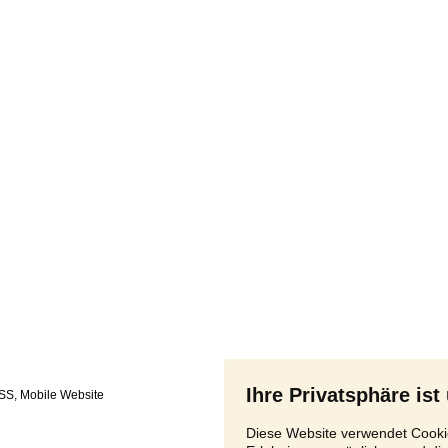
Ihre Privatsphäre ist
SS
,
Diese Website verwendet Cookie