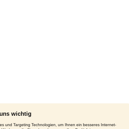
 uns wichtig
s und Targeting Technologien, um Ihnen ein besseres Internet-