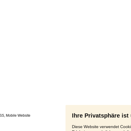
Ihre Privatsphäre ist
SS
,
Diese Website verwendet Cookie