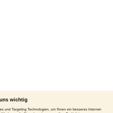
 uns wichtig
s und Targeting Technologien, um Ihnen ein besseres Internet-