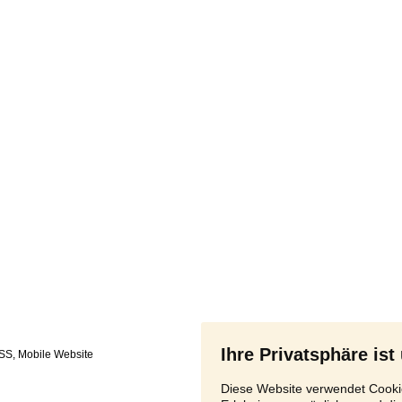
Ihre Privatsphäre ist
SS
,
Diese Website verwendet Cookie