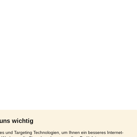
 uns wichtig
s und Targeting Technologien, um Ihnen ein besseres Internet-