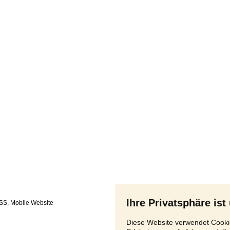
Ihre Privatsphäre ist
SS
,
Diese Website verwendet Cookie