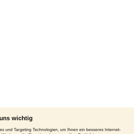
 uns wichtig
s und Targeting Technologien, um Ihnen ein besseres Internet-