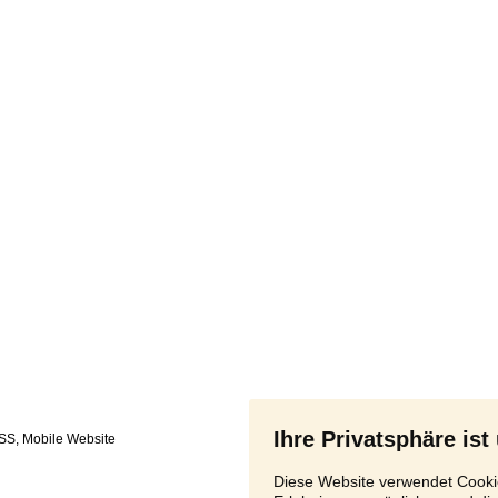
Ihre Privatsphäre ist
SS
,
Diese Website verwendet Cookie