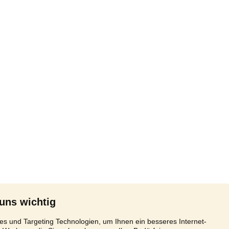
 uns wichtig
s und Targeting Technologien, um Ihnen ein besseres Internet-