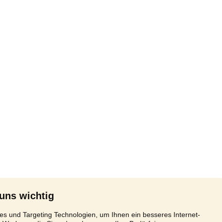
 uns wichtig
s und Targeting Technologien, um Ihnen ein besseres Internet-