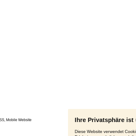
Ihre Privatsphäre ist
SS
,
Diese Website verwendet Cookie