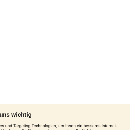
 uns wichtig
s und Targeting Technologien, um Ihnen ein besseres Internet-