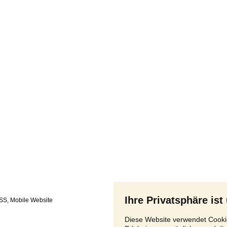
Ihre Privatsphäre ist
SS
,
Diese Website verwendet Cookie