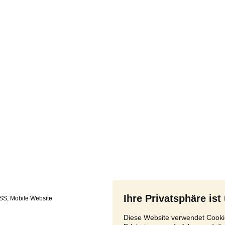
Ihre Privatsphäre ist
SS
,
Diese Website verwendet Cookie