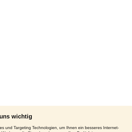
 uns wichtig
s und Targeting Technologien, um Ihnen ein besseres Internet-