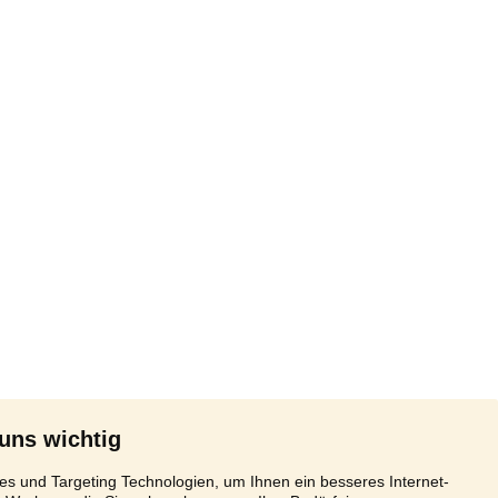
 uns wichtig
s und Targeting Technologien, um Ihnen ein besseres Internet-