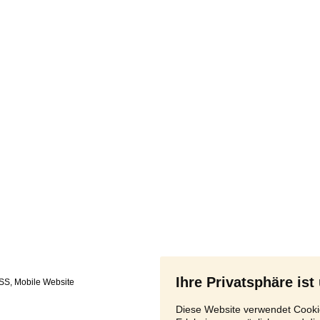
Ihre Privatsphäre ist
SS
,
Diese Website verwendet Cookie